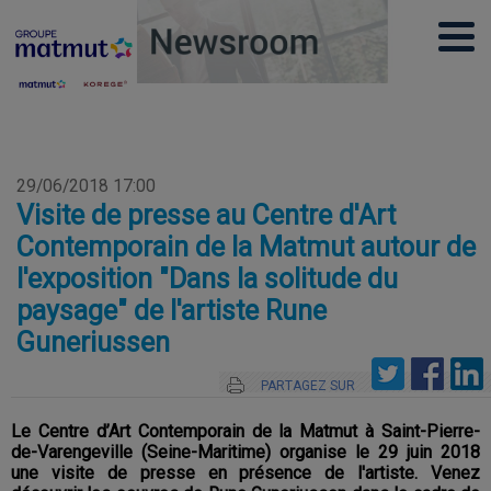
29/06/2018 17:00
Visite de presse au Centre d'Art
Contemporain de la Matmut autour de
l'exposition "Dans la solitude du
paysage" de l'artiste Rune
Guneriussen
PARTAGEZ SUR
Le Centre d’Art Contemporain de la Matmut à Saint-Pierre-
de-Varengeville (Seine-Maritime) organise le 29 juin 2018
une visite de presse en présence de l'artiste. Venez