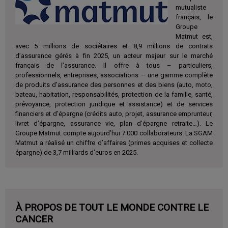
mutualiste
français, le
Groupe
Matmut est,
avec 5 millions de sociétaires et 8,9 millions de contrats
d’assurance gérés à fin 2025, un acteur majeur sur le marché
français de l’assurance. Il offre à tous – particuliers,
professionnels, entreprises, associations – une gamme complète
de produits d’assurance des personnes et des biens (auto, moto,
bateau, habitation, responsabilités, protection de la famille, santé,
prévoyance, protection juridique et assistance) et de services
financiers et d’épargne (crédits auto, projet, assurance emprunteur,
livret d’épargne, assurance vie, plan d’épargne retraite…). Le
Groupe Matmut compte aujourd’hui 7 000 collaborateurs. La SGAM
Matmut a réalisé un chiffre d’affaires (primes acquises et collecte
épargne) de 3,7 milliards d’euros en 2025.
À PROPOS DE TOUT LE MONDE CONTRE LE
CANCER