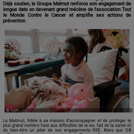
Déjà soutien, le Groupe Matmut renforce son engagement de
longue date en devenant grand mécène de l’association Tout
le Monde Contre le Cancer et amplifie ses actions de
prévention.
© TLMC
La Matmut, fidèle à sa mission d’accompagner et de protéger le
plus grand nombre face aux difficultés de la vie, fait de la santé et
du bien-être un pilier de ses engagements RSE. Alors que 3,8