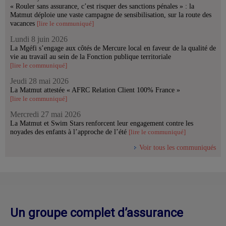
« Rouler sans assurance, c’est risquer des sanctions pénales » : la
Matmut déploie une vaste campagne de sensibilisation, sur la route des
vacances
[lire le communiqué]
Lundi 8 juin 2026
La Mgéfi s’engage aux côtés de Mercure local en faveur de la qualité de
vie au travail au sein de la Fonction publique territoriale
[lire le communiqué]
Jeudi 28 mai 2026
La Matmut attestée « AFRC Relation Client 100% France »
[lire le communiqué]
Mercredi 27 mai 2026
La Matmut et Swim Stars renforcent leur engagement contre les
noyades des enfants à l’approche de l’été
[lire le communiqué]
Voir tous les communiqués
Un groupe complet d’assurance