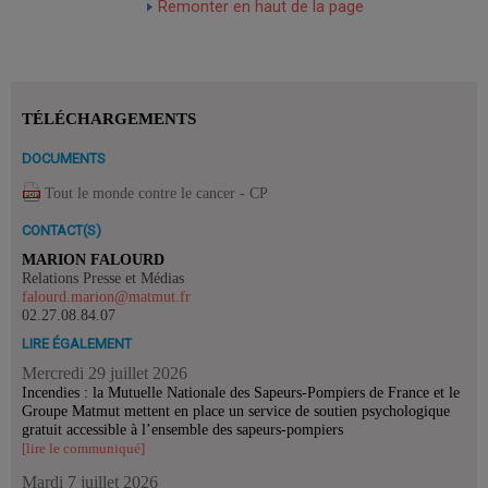
Remonter en haut de la page
TÉLÉCHARGEMENTS
DOCUMENTS
Tout le monde contre le cancer - CP
CONTACT(S)
MARION FALOURD
Relations Presse et Médias
falourd.marion@matmut.fr
02.27.08.84.07
LIRE ÉGALEMENT
Mercredi 29 juillet 2026
Incendies : la Mutuelle Nationale des Sapeurs-Pompiers de France et le
Groupe Matmut mettent en place un service de soutien psychologique
gratuit accessible à l’ensemble des sapeurs-pompiers
[lire le communiqué]
Mardi 7 juillet 2026