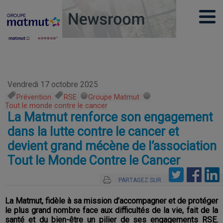
Vendredi 17 octobre 2025
Prévention
,
RSE
,
Groupe Matmut
,
Tout le monde contre le cancer
La Matmut renforce son engagement
dans la lutte contre le cancer et
devient grand mécène de l’association
Tout le Monde Contre le Cancer
PARTAGEZ SUR
La Matmut, fidèle à sa mission d’accompagner et de protéger
le plus grand nombre face aux difficultés de la vie, fait de la
santé et du bien-être un pilier de ses engagements RSE.