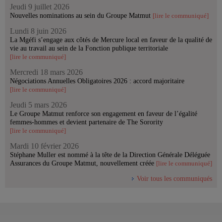
Jeudi 9 juillet 2026
Nouvelles nominations au sein du Groupe Matmut
[lire le communiqué]
Lundi 8 juin 2026
La Mgéfi s’engage aux côtés de Mercure local en faveur de la qualité de
vie au travail au sein de la Fonction publique territoriale
[lire le communiqué]
Mercredi 18 mars 2026
Négociations Annuelles Obligatoires 2026 : accord majoritaire
[lire le communiqué]
Jeudi 5 mars 2026
Le Groupe Matmut renforce son engagement en faveur de l’égalité
femmes-hommes et devient partenaire de The Sorority
[lire le communiqué]
Mardi 10 février 2026
Stéphane Muller est nommé à la tête de la Direction Générale Déléguée
Assurances du Groupe Matmut, nouvellement créée
[lire le communiqué]
Voir tous les communiqués