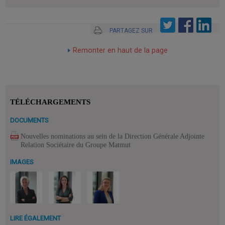
PARTAGEZ SUR
Remonter en haut de la page
TÉLÉCHARGEMENTS
DOCUMENTS
Nouvelles nominations au sein de la Direction Générale Adjointe
Relation Sociétaire du Groupe Matmut
IMAGES
LIRE ÉGALEMENT