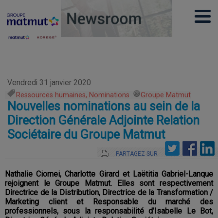
Vendredi 31 janvier 2020
Ressources humaines, Nominations
,
Groupe Matmut
Nouvelles nominations au sein de la
Direction Générale Adjointe Relation
Sociétaire du Groupe Matmut
PARTAGEZ SUR
Nathalie Ciornei, Charlotte Girard et Laëtitia Gabriel-Lanque
rejoignent le Groupe Matmut. Elles sont respectivement
Directrice de la Distribution, Directrice de la Transformation /
Marketing client et Responsable du marché des
professionnels, sous la responsabilité d’Isabelle Le Bot,