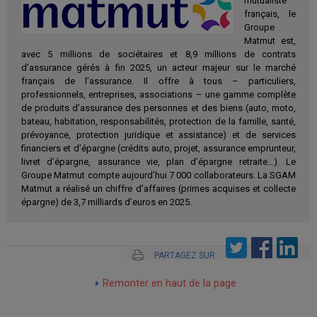
mutualiste
français, le
Groupe
Matmut est,
avec 5 millions de sociétaires et 8,9 millions de contrats
d’assurance gérés à fin 2025, un acteur majeur sur le marché
français de l’assurance. Il offre à tous – particuliers,
professionnels, entreprises, associations – une gamme complète
de produits d’assurance des personnes et des biens (auto, moto,
bateau, habitation, responsabilités, protection de la famille, santé,
prévoyance, protection juridique et assistance) et de services
financiers et d’épargne (crédits auto, projet, assurance emprunteur,
livret d’épargne, assurance vie, plan d’épargne retraite…). Le
Groupe Matmut compte aujourd’hui 7 000 collaborateurs. La SGAM
Matmut a réalisé un chiffre d’affaires (primes acquises et collecte
épargne) de 3,7 milliards d’euros en 2025.
PARTAGEZ SUR
Remonter en haut de la page