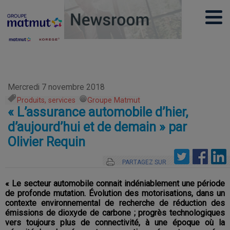
Mercredi 7 novembre 2018
Produits, services
,
Groupe Matmut
« L’assurance automobile d’hier,
d’aujourd’hui et de demain » par
Olivier Requin
PARTAGEZ SUR
« Le secteur automobile connait indéniablement une période
de profonde mutation. Évolution des motorisations, dans un
contexte environnemental de recherche de réduction des
émissions de dioxyde de carbone ; progrès technologiques
vers toujours plus de connectivité, à une époque où la