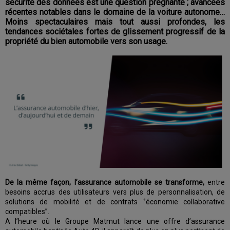
sécurité des données est une question prégnante ; avancées
récentes notables dans le domaine de la voiture autonome…
Moins spectaculaires mais tout aussi profondes, les
tendances sociétales fortes de glissement progressif de la
propriété du bien automobile vers son usage.
De la même façon, l’assurance automobile se transforme,
entre
besoins accrus des utilisateurs vers plus de personnalisation, de
solutions de mobilité et de contrats ‘’économie collaborative
compatibles’’.
A l’heure où le Groupe Matmut lance une offre d’assurance