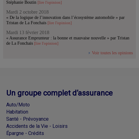
Stéphanie Boutin
[lire l'opinion]
Mardi 2 octobre 2018
« De la logique de l’innovation dans l’écosystème automobile » par
Tristan de La Fonchais
[lire l'opinion]
Mardi 13 février 2018
« Assurance Emprunteur : la bonne et mauvaise nouvelle » par Tristan
de La Fonchais
[lire l'opinion]
Voir toutes les opinions
Un groupe complet d’assurance
Auto/Moto
Habitation
Santé - Prévoyance
Accidents de la Vie - Loisirs
Épargne - Crédits