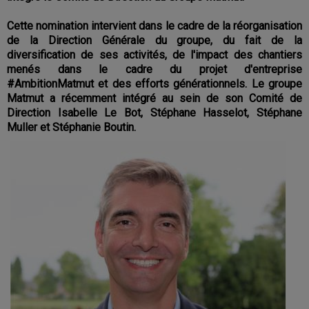
Cette nomination intervient dans le cadre de la réorganisation
de la Direction Générale du groupe, du fait de la
diversification de ses activités, de l'impact des chantiers
menés dans le cadre du projet d'entreprise
#AmbitionMatmut et des efforts générationnels. Le groupe
Matmut a récemment intégré au sein de son Comité de
Direction Isabelle Le Bot, Stéphane Hasselot, Stéphane
Muller et Stéphanie Boutin.