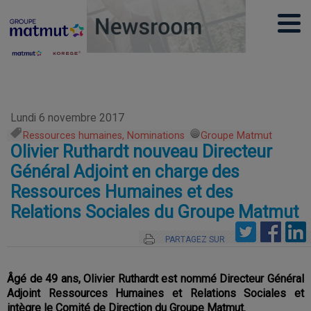
Lundi 6 novembre 2017
Ressources humaines, Nominations
,
Groupe Matmut
Olivier Ruthardt nouveau Directeur
Général Adjoint en charge des
Ressources Humaines et des
Relations Sociales du Groupe Matmut
PARTAGEZ SUR
Âgé de 49 ans, Olivier Ruthardt est nommé Directeur Général
Adjoint Ressources Humaines et Relations Sociales et
intègre le Comité de Direction du Groupe Matmut.