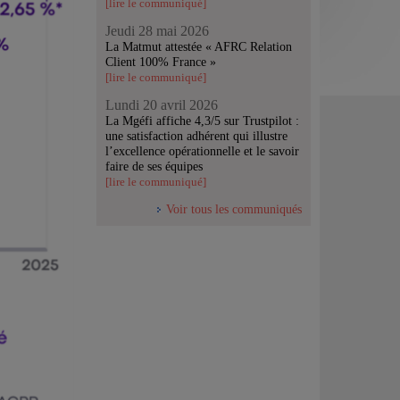
[lire le communiqué]
Jeudi 28 mai 2026
La Matmut attestée « AFRC Relation
Client 100% France »
[lire le communiqué]
Lundi 20 avril 2026
La Mgéfi affiche 4,3/5 sur Trustpilot :
une satisfaction adhérent qui illustre
l’excellence opérationnelle et le savoir
faire de ses équipes
[lire le communiqué]
Voir tous les communiqués