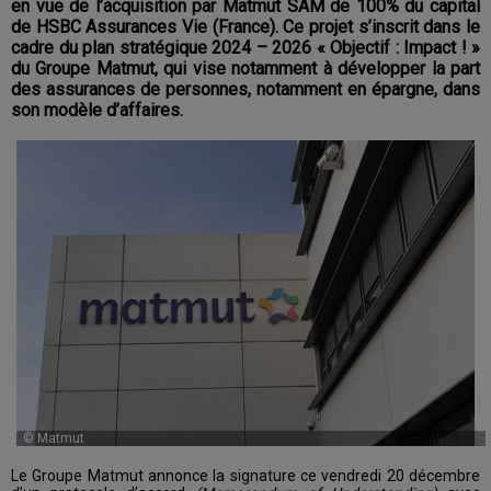
en vue de l’acquisition par Matmut SAM de 100% du capital
de HSBC Assurances Vie (France). Ce projet s’inscrit dans le
cadre du plan stratégique 2024 – 2026 « Objectif : Impact ! »
du Groupe Matmut, qui vise notamment à développer la part
des assurances de personnes, notamment en épargne, dans
son modèle d’affaires.
© Matmut
Le Groupe Matmut annonce la signature ce vendredi 20 décembre