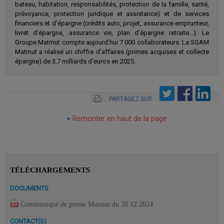
bateau, habitation, responsabilités, protection de la famille, santé,
prévoyance, protection juridique et assistance) et de services
financiers et d’épargne (crédits auto, projet, assurance emprunteur,
livret d’épargne, assurance vie, plan d’épargne retraite…). Le
Groupe Matmut compte aujourd’hui 7 000 collaborateurs. La SGAM
Matmut a réalisé un chiffre d’affaires (primes acquises et collecte
épargne) de 3,7 milliards d’euros en 2025.
PARTAGEZ SUR
Remonter en haut de la page
TÉLÉCHARGEMENTS
DOCUMENTS
Communiqué de presse Matmut du 20 12 2024
CONTACT(S)