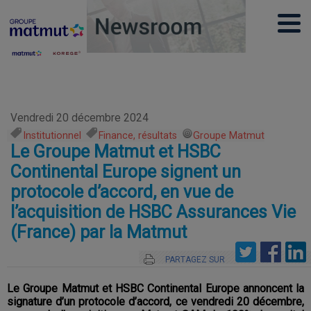
Vendredi 20 décembre 2024
Institutionnel
,
Finance, résultats
,
Groupe Matmut
Le Groupe Matmut et HSBC
Continental Europe signent un
protocole d’accord, en vue de
l’acquisition de HSBC Assurances Vie
(France) par la Matmut
PARTAGEZ SUR
Le Groupe Matmut et HSBC Continental Europe annoncent la
signature d’un protocole d’accord, ce vendredi 20 décembre,