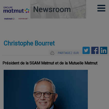
Christophe Bourret
PARTAGEZ SUR
Président de la SGAM Matmut et de la Mutuelle Matmut