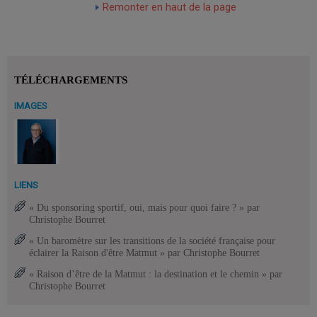
Remonter en haut de la page
TÉLÉCHARGEMENTS
IMAGES
LIENS
« Du sponsoring sportif, oui, mais pour quoi faire ? » par
Christophe Bourret
« Un baromètre sur les transitions de la société française pour
éclairer la Raison d'être Matmut » par Christophe Bourret
« Raison d’être de la Matmut : la destination et le chemin » par
Christophe Bourret