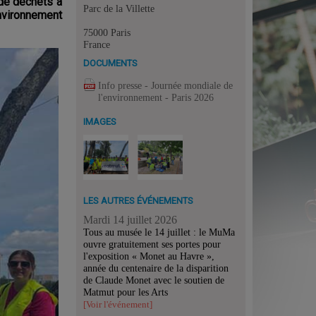
 de déchets à
Parc de la Villette
Environnement
75000 Paris
France
DOCUMENTS
Info presse - Journée mondiale de
l'environnement - Paris 2026
IMAGES
LES AUTRES ÉVÉNEMENTS
Mardi 14 juillet 2026
Tous au musée le 14 juillet : le MuMa
ouvre gratuitement ses portes pour
l'exposition « Monet au Havre »,
année du centenaire de la disparition
de Claude Monet avec le soutien de
Matmut pour les Arts
[Voir l'événement]