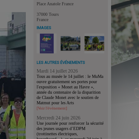
Place Anatole France
37000 Tours
France
IMAGES
LES AUTRES ÉVÉNEMENTS
Mardi 14 juillet 2026
Tous au musée le 14 juillet : le MuMa
ouvre gratuitement ses portes pour
l'exposition « Monet au Havre »,
année du centenaire de la disparition
de Claude Monet avec le soutien de
Matmut pour les Arts
[Voir l'événement]
Mercredi 24 juin 2026
Une journée pour renforcer la sécurité
des jeunes usagers d’EDPM
(trottinettes électriques,