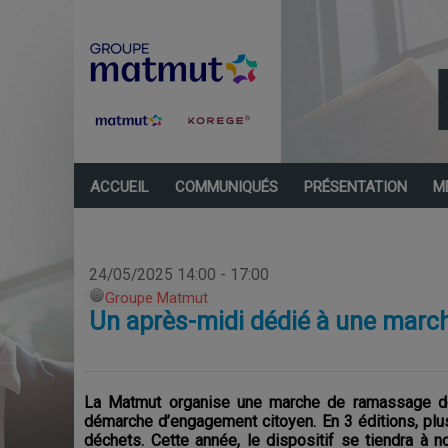
ACCUEIL
COMMUNIQUÉS
PRÉSENTATION
M
24/05/2025 14:00 - 17:00
Groupe Matmut
Un après-midi dédié à une march
La Matmut organise une marche de ramassage de
démarche d’engagement citoyen. En 3 éditions, plus
déchets. Cette année, le dispositif se tiendra à 