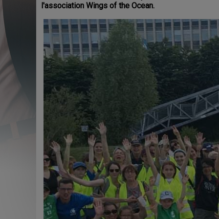
l'association Wings of the Ocean.