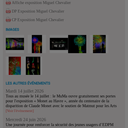
Affiche exposition Miguel Chevalier
DP Exposition Miguel Chevalier
CP Exposition Miguel Chevalier
IMAGES
LES AUTRES ÉVÉNEMENTS
Mardi 14 juillet 2026
Tous au musée le 14 juillet : le MuMa ouvre gratuitement ses portes
pour l'exposition « Monet au Havre », année du centenaire de la
disparition de Claude Monet avec le soutien de Matmut pour les Arts
[Voir l'événement]
Mercredi 24 juin 2026
Une journée pour renforcer la sécurité des jeunes usagers d’EDPM