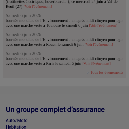
(trottinettes électriques, hoverboard…), ce mercredi 24 juin à Val-de-
Reuil (27)
[Voir l'événement]
Samedi 6 juin 2026
Journée mondiale de l’Environnement : un après-midi citoyen pour agir
avec une marche verte à Toulouse le samedi 6 juin
[Voir l'événement]
Samedi 6 juin 2026
Journée mondiale de l’Environnement : un après-midi citoyen pour agir
avec une marche verte à Rouen le samedi 6 juin
[Voir l'événement]
Samedi 6 juin 2026
Journée mondiale de l’Environnement : un après-midi citoyen pour agir
avec une marche verte à Paris le samedi 6 juin
[Voir l'événement]
Tous les événements
Un groupe complet d’assurance
Auto/Moto
Habitation