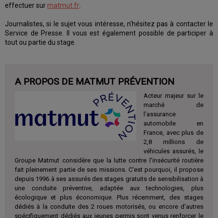
effectuer sur
matmut.fr
.
Journalistes, si le sujet vous intéresse, n'hésitez pas à contacter le
Service de Presse. Il vous est également possible de participer à
tout ou partie du stage.
A PROPOS DE MATMUT PRÉVENTION
Acteur majeur sur le
marché de
l'assurance
automobile en
France, avec plus de
2,8 millions de
véhicules assurés, le
Groupe Matmut considère que la lutte contre l'insécurité routière
fait pleinement partie de ses missions. C'est pourquoi, il propose
depuis 1996 à ses assurés des stages gratuits de sensibilisation à
une conduite préventive, adaptée aux technologies, plus
écologique et plus économique. Plus récemment, des stages
dédiés à la conduite des 2 roues motorisés, ou encore d’autres
spécifiquement dédiés aux jeunes permis sont venus renforcer le