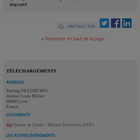
dispositif.
PARTAGEZ SUR
Remonter en haut de la page
TÉLÉCHARGEMENTS
ADRESSE
Parking P8 EUREXPO
Avenue Louis Blériot
69000 Lyon
France
DOCUMENTS
Dossier de Presse - Matmut Prévention (PDF)
LES AUTRES ÉVÉNEMENTS