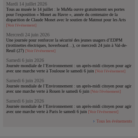
Mardi 14 juillet 2026
Tous au musée le 14 juillet : le MuMa ouvre gratuitement ses portes
pour l'exposition « Monet au Havre », année du centenaire de la
disparition de Claude Monet avec le soutien de Matmut pour les Arts
[Voir l'événement]
Mercredi 24 juin 2026
Une journée pour renforcer la sécurité des jeunes usagers d’EDPM
(trottinettes électriques, hoverboard…), ce mercredi 24 juin à Val-de-
Reuil (27)
[Voir l'événement]
Samedi 6 juin 2026
Journée mondiale de l’Environnement : un après-midi citoyen pour agir
avec une marche verte à Toulouse le samedi 6 juin
[Voir l'événement]
Samedi 6 juin 2026
Journée mondiale de l’Environnement : un après-midi citoyen pour agir
avec une marche verte à Rouen le samedi 6 juin
[Voir l'événement]
Samedi 6 juin 2026
Journée mondiale de l’Environnement : un après-midi citoyen pour agir
avec une marche verte à Paris le samedi 6 juin
[Voir l'événement]
Tous les événements