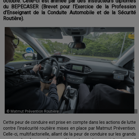
octobre. Celle-ci est animée par des instructeurs diplômés
du BEPECASER (Brevet pour l’Exercice de la Profession
d’Enseignant de la Conduite Automobile et de la Sécurité
Routière).
© Matmut Prévention Routière
Cette peur de conduire est prise en compte dans les actions de lutte
contre l'insécurité routière mises en place par Matmut Prévention.
Celle-ci, multifactorielle, allant de la peur de conduire sur les grands