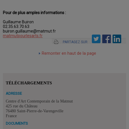
Pour de plus amples informations :
Guillaume Buiron
02.35.63.70.63
buiron.guillaume@matmut.fr
matmutpourlesarts.fr
PARTAGEZ SUR
Remonter en haut de la page
TÉLÉCHARGEMENTS
ADRESSE
Centre d'Art Contemporain de la Matmut
425 rue du Château
76480 Saint-Pierre-de-Varengeville
France
DOCUMENTS