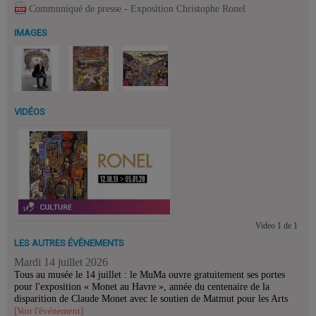
Communiqué de presse - Exposition Christophe Ronel
IMAGES
VIDÉOS
Video
1
de
1
LES AUTRES ÉVÉNEMENTS
Mardi 14 juillet 2026
Tous au musée le 14 juillet : le MuMa ouvre gratuitement ses portes
pour l'exposition « Monet au Havre », année du centenaire de la
disparition de Claude Monet avec le soutien de Matmut pour les Arts
[Voir l'événement]