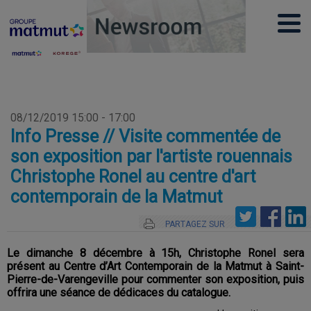
08/12/2019 15:00 - 17:00
Info Presse // Visite commentée de
son exposition par l'artiste rouennais
Christophe Ronel au centre d'art
contemporain de la Matmut
PARTAGEZ SUR
Le dimanche 8 décembre à 15h, Christophe Ronel sera
présent au Centre d’Art Contemporain de la Matmut à Saint-
Pierre-de-Varengeville pour commenter son exposition, puis
offrira une séance de dédicaces du catalogue.