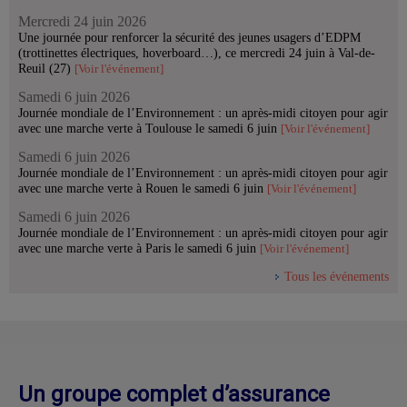
Mercredi 24 juin 2026
Une journée pour renforcer la sécurité des jeunes usagers d’EDPM
(trottinettes électriques, hoverboard…), ce mercredi 24 juin à Val-de-
Reuil (27)
[Voir l'événement]
Samedi 6 juin 2026
Journée mondiale de l’Environnement : un après-midi citoyen pour agir
avec une marche verte à Toulouse le samedi 6 juin
[Voir l'événement]
Samedi 6 juin 2026
Journée mondiale de l’Environnement : un après-midi citoyen pour agir
avec une marche verte à Rouen le samedi 6 juin
[Voir l'événement]
Samedi 6 juin 2026
Journée mondiale de l’Environnement : un après-midi citoyen pour agir
avec une marche verte à Paris le samedi 6 juin
[Voir l'événement]
Tous les événements
Un groupe complet d’assurance