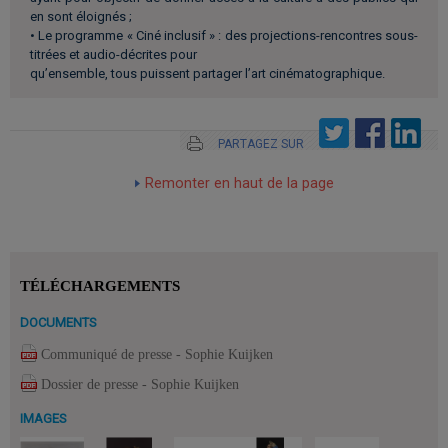
en sont éloignés ;
• Le programme « Ciné inclusif » : des projections-rencontres sous-
titrées et audio-décrites pour
qu’ensemble, tous puissent partager l’art cinématographique.
PARTAGEZ SUR
Remonter en haut de la page
TÉLÉCHARGEMENTS
DOCUMENTS
Communiqué de presse - Sophie Kuijken
Dossier de presse - Sophie Kuijken
IMAGES