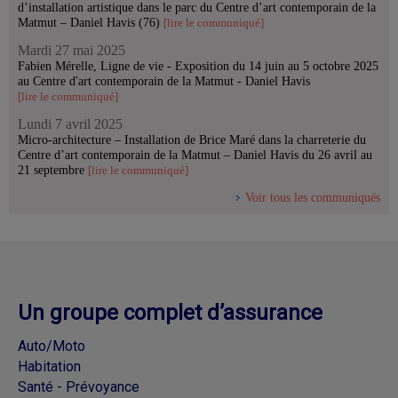
d’installation artistique dans le parc du Centre d’art contemporain de la
Matmut – Daniel Havis (76)
[lire le communiqué]
Mardi 27 mai 2025
Fabien Mérelle, Ligne de vie - Exposition du 14 juin au 5 octobre 2025
au Centre d'art contemporain de la Matmut - Daniel Havis
[lire le communiqué]
Lundi 7 avril 2025
Micro-architecture – Installation de Brice Maré dans la charreterie du
Centre d’art contemporain de la Matmut – Daniel Havis du 26 avril au
21 septembre
[lire le communiqué]
Voir tous les communiqués
Un groupe complet d’assurance
Auto/Moto
Habitation
Santé - Prévoyance