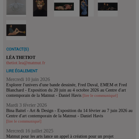
CONTACT(S)
LÉA THETIOT
thetiot.lea@matmut.fr
LIRE ÉGALEMENT
Mercredi 10 juin 2026
Explorer l'univers d'une bande dessinée, Fred Duval, EMEM et Fred
Blanchard - Exposition du 20 juin au 4 octobre 2026 au Centre d'art
contemporain de la Matmut - Daniel Havis
[lire le communiqué]
Mardi 3 février 2026
Bina Baitel - Art & Design - Exposition du 14 février au 7 juin 2026 au
Centre d'art contemporain de la Matmut - Daniel Havis
[lire le communiqué]
Mercredi 16 juillet 2025
Matmut pour les arts lance un appel à création pour un projet