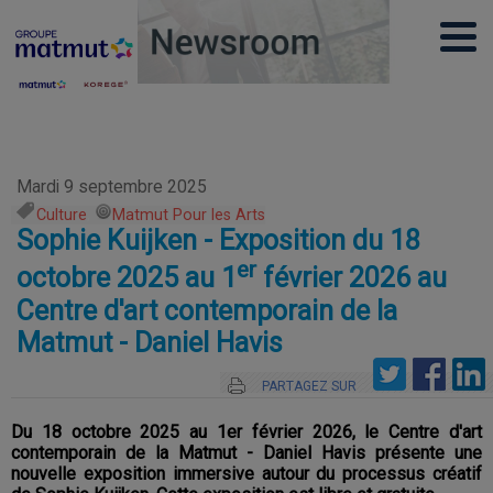
Mardi 9 septembre 2025
Culture
,
Matmut Pour les Arts
Sophie Kuijken - Exposition du 18
er
octobre 2025 au 1
février 2026 au
Centre d'art contemporain de la
Matmut - Daniel Havis
PARTAGEZ SUR
Du 18 octobre 2025 au 1er février 2026, le Centre d'art
contemporain de la Matmut - Daniel Havis présente une
nouvelle exposition immersive autour du processus créatif