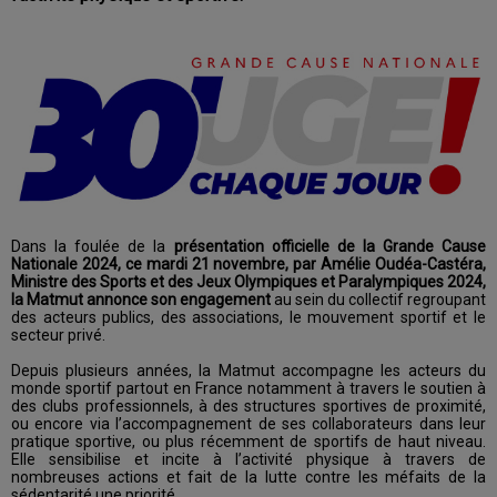
Dans la foulée de la
présentation officielle de la Grande Cause
Nationale 2024, ce mardi 21 novembre, par Amélie Oudéa-Castéra,
Ministre des Sports et des Jeux Olympiques et Paralympiques 2024,
la Matmut annonce son engagement
au sein du collectif regroupant
des acteurs publics, des associations, le mouvement sportif et le
secteur privé.
Depuis plusieurs années, la Matmut accompagne les acteurs du
monde sportif partout en France notamment à travers le soutien à
des clubs professionnels, à des structures sportives de proximité,
ou encore via l’accompagnement de ses collaborateurs dans leur
pratique sportive, ou plus récemment de sportifs de haut niveau.
Elle sensibilise et incite à l’activité physique à travers de
nombreuses actions et fait de la lutte contre les méfaits de la
sédentarité une priorité.