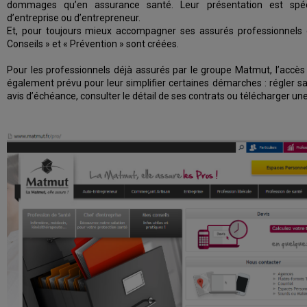
dommages qu’en assurance santé. Leur présentation est spé
d’entreprise ou d’entrepreneur.
Et, pour toujours mieux accompagner ses assurés professionnels 
Conseils » et « Prévention » sont créées.
Pour les professionnels déjà assurés par le groupe Matmut, l’accè
également prévu pour leur simplifier certaines démarches : régler sa
avis d’échéance, consulter le détail de ses contrats ou télécharger un