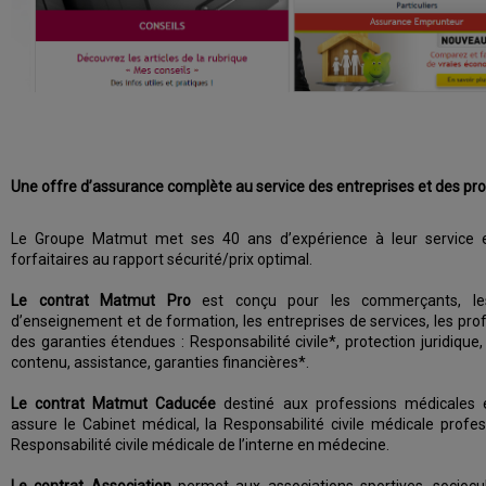
Une offre d’assurance complète au service des entreprises et des pr
Le Groupe Matmut met ses 40 ans d’expérience à leur service 
forfaitaires au rapport sécurité/prix optimal.
Le contrat Matmut Pro
est conçu pour les commerçants, les 
d’enseignement et de formation, les entreprises de services, les profe
des garanties étendues : Responsabilité civile*, protection juridiq
contenu, assistance, garanties financières*.
Le contrat Matmut Caducée
destiné aux professions médicales e
assure le Cabinet médical, la Responsabilité civile médicale profes
Responsabilité civile médicale de l’interne en médecine.