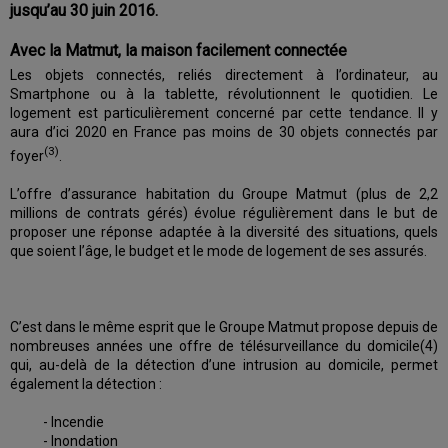
jusqu’au 30 juin 2016.
Avec la Matmut, la maison facilement connectée
Les objets connectés, reliés directement à l’ordinateur, au
Smartphone ou à la tablette, révolutionnent le quotidien. Le
logement est particulièrement concerné par cette tendance. Il y
aura d’ici 2020 en France pas moins de 30 objets connectés par
(3)
foyer
.
L’offre d’assurance habitation du Groupe Matmut (plus de 2,2
millions de contrats gérés) évolue régulièrement dans le but de
proposer une réponse adaptée à la diversité des situations, quels
que soient l’âge, le budget et le mode de logement de ses assurés.
C’est dans le même esprit que le Groupe Matmut propose depuis de
nombreuses années une offre de télésurveillance du domicile(4)
qui, au-delà de la détection d’une intrusion au domicile, permet
également la détection :
- Incendie
- Inondation