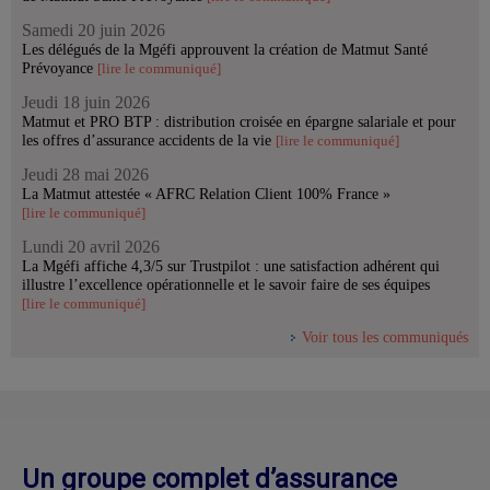
Samedi 20 juin 2026
Les délégués de la Mgéfi approuvent la création de Matmut Santé
Prévoyance
[lire le communiqué]
Jeudi 18 juin 2026
Matmut et PRO BTP : distribution croisée en épargne salariale et pour
les offres d’assurance accidents de la vie
[lire le communiqué]
Jeudi 28 mai 2026
La Matmut attestée « AFRC Relation Client 100% France »
[lire le communiqué]
Lundi 20 avril 2026
La Mgéfi affiche 4,3/5 sur Trustpilot : une satisfaction adhérent qui
illustre l’excellence opérationnelle et le savoir faire de ses équipes
[lire le communiqué]
Voir tous les communiqués
Un groupe complet d’assurance