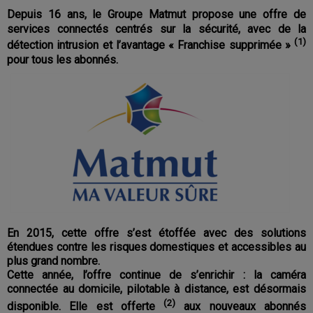
Depuis 16 ans, le Groupe Matmut propose une offre de
services connectés centrés sur la sécurité, avec de la
(1)
détection intrusion et l’avantage « Franchise supprimée »
pour tous les abonnés.
En 2015, cette offre s’est étoffée avec des solutions
étendues contre les risques domestiques et accessibles au
plus grand nombre.
Cette année, l’offre continue de s’enrichir : la caméra
connectée au domicile, pilotable à distance, est désormais
(2)
disponible. Elle est offerte
aux nouveaux abonnés