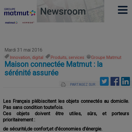
Mardi 31 mai 2016
Innovation, digital
,
Produits, services
,
Groupe Matmut
Maison connectée Matmut : la
sérénité assurée
PARTAGEZ SUR
Les Français plébiscitent les objets connectés au domicile.
Pas sans condition toutefois.
Ces objets doivent être utiles, sûrs, et porteurs
prioritairement :
de sécurité,
de confort,
et d’économies d’énergie.