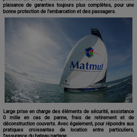
plaisance de garanties toujours plus complètes, pour une
bonne protection de l’embarcation et des passagers.
Large prise en charge des éléments de sécurité, assistance
0 mille en cas de panne, frais de retirement et de
déconstruction couverts. Avec également, pour répondre aux
pratiques croissantes de location entre particuliers,
l’assurance du bateau partage.