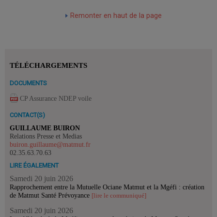
Remonter en haut de la page
TÉLÉCHARGEMENTS
DOCUMENTS
CP Assurance NDEP voile
CONTACT(S)
GUILLAUME BUIRON
Relations Presse et Medias
buiron.guillaume@matmut.fr
02.35.63.70.63
LIRE ÉGALEMENT
Samedi 20 juin 2026
Rapprochement entre la Mutuelle Ociane Matmut et la Mgéfi : création
de Matmut Santé Prévoyance
[lire le communiqué]
Samedi 20 juin 2026