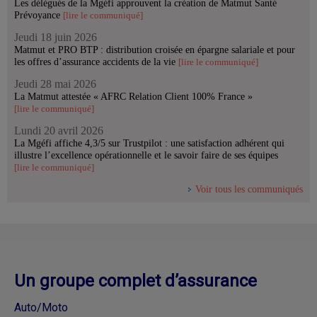
Les délégués de la Mgéfi approuvent la création de Matmut Santé
Prévoyance
[lire le communiqué]
Jeudi 18 juin 2026
Matmut et PRO BTP : distribution croisée en épargne salariale et pour
les offres d’assurance accidents de la vie
[lire le communiqué]
Jeudi 28 mai 2026
La Matmut attestée « AFRC Relation Client 100% France »
[lire le communiqué]
Lundi 20 avril 2026
La Mgéfi affiche 4,3/5 sur Trustpilot : une satisfaction adhérent qui
illustre l’excellence opérationnelle et le savoir faire de ses équipes
[lire le communiqué]
Voir tous les communiqués
Un groupe complet d’assurance
Auto/Moto