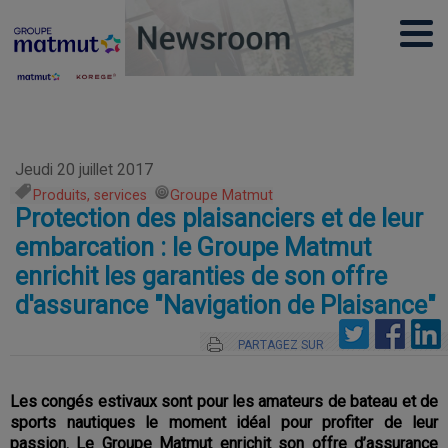
Jeudi 20 juillet 2017
Produits, services
,
Groupe Matmut
Protection des plaisanciers et de leur
embarcation : le Groupe Matmut
enrichit les garanties de son offre
d'assurance "Navigation de Plaisance"
PARTAGEZ SUR
Les congés estivaux sont pour les amateurs de bateau et de
sports nautiques le moment idéal pour profiter de leur
passion. Le Groupe Matmut enrichit son offre d’assurance