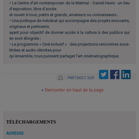
• Le Centre d’art contemporain de la Matmut - Daniel Havis : un lieu
d’exposition, libre d’accès
et ouvert à tous, petits et grands, amateurs ou connaisseurs ;
• Une politique de mécénat qui accompagne des projets innovants,
originaux et pertinents
ayant pour objectif de donner accès à la culture à des publics qui
en sont éloignés ;
• Le programme « Ciné inclusif » : des projections-rencontres sous-
titrées et audio-décrites pour
qu’ensemble, tous puissent partager l’art cinématographique.
PARTAGEZ SUR
Remonter en haut de la page
TÉLÉCHARGEMENTS
ADRESSE