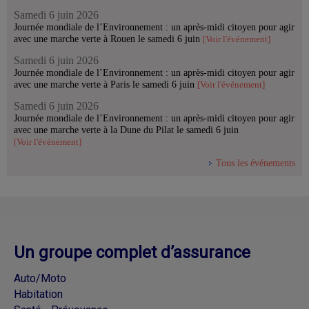
Samedi 6 juin 2026
Journée mondiale de l’Environnement : un après-midi citoyen pour agir
avec une marche verte à Rouen le samedi 6 juin
[Voir l'événement]
Samedi 6 juin 2026
Journée mondiale de l’Environnement : un après-midi citoyen pour agir
avec une marche verte à Paris le samedi 6 juin
[Voir l'événement]
Samedi 6 juin 2026
Journée mondiale de l’Environnement : un après-midi citoyen pour agir
avec une marche verte à la Dune du Pilat le samedi 6 juin
[Voir l'événement]
Tous les événements
Un groupe complet d’assurance
Auto/Moto
Habitation