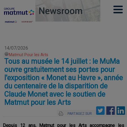
14/07/2026
Matmut Pour les Arts
Tous au musée le 14 juillet : le MuMa
ouvre gratuitement ses portes pour
l'exposition « Monet au Havre », année
du centenaire de la disparition de
Claude Monet avec le soutien de
Matmut pour les Arts
PARTAGEZ SUR
Depuis 12 ans, Matmut pour les Arts accompagne les