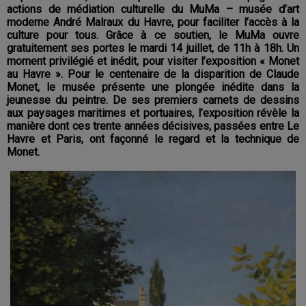
actions de médiation culturelle du MuMa – musée d’art
moderne André Malraux du Havre, pour faciliter l’accès à la
culture pour tous. Grâce à ce soutien, le MuMa ouvre
gratuitement ses portes le mardi 14 juillet, de 11h à 18h. Un
moment privilégié et inédit, pour visiter l’exposition « Monet
au Havre ». Pour le centenaire de la disparition de Claude
Monet, le musée présente une plongée inédite dans la
jeunesse du peintre. De ses premiers carnets de dessins
aux paysages maritimes et portuaires, l’exposition révèle la
manière dont ces trente années décisives, passées entre Le
Havre et Paris, ont façonné le regard et la technique de
Monet.