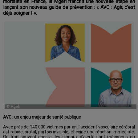
mortalité en France, la Mgéfi franchit une nouvelle étape en
lançant son nouveau guide de prévention : « AVC : Agir, c’est
déjà soigner ! ».
© Mgéfi
AVC : un enjeu majeur de santé publique
Avec près de 140 000 victimes par an, l’accident vasculaire cérébral
est rapide, brutal, parfois invisible, et exige une réaction immédiate.
Or, trop souvent encore, les signaux d’alerte sont méconnus ou