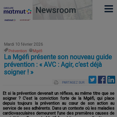
Mardi 10 février 2026
Prévention
,
Mgéfi
La Mgéfi présente son nouveau guide
prévention : « AVC : Agir, c’est déjà
soigner ! »
PARTAGEZ SUR
Et si la prévention devenait un réflexe, au même titre que se
soigner ? C’est la conviction forte de la Mgéfi, qui place
depuis toujours la prévention au cœur de son action au
service de ses adhérents. Dans un contexte où les maladies
cardiovasculaires demeurent l’une des premières causes de