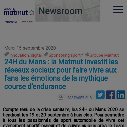
Mardi 15 septembre 2020
Innovation, digital
,
Sponsoring sportif
,
Groupe Matmut
24H du Mans : la Matmut investit les
réseaux sociaux pour faire vivre aux
fans les émotions de la mythique
course d’endurance
PARTAGEZ SUR
Compte tenu de la crise sanitaire, les 24H du Mans 2020 se
tiendront les 19 et 20 septembre à huis clos. Pour permettre
à tous les passionnés de sport automobile de vivre cet
événement sportif majeur et de suivre au plus près le Team