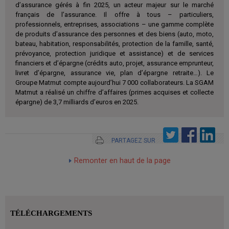
d’assurance gérés à fin 2025, un acteur majeur sur le marché
français de l’assurance. Il offre à tous – particuliers,
professionnels, entreprises, associations – une gamme complète
de produits d’assurance des personnes et des biens (auto, moto,
bateau, habitation, responsabilités, protection de la famille, santé,
prévoyance, protection juridique et assistance) et de services
financiers et d’épargne (crédits auto, projet, assurance emprunteur,
livret d’épargne, assurance vie, plan d’épargne retraite…). Le
Groupe Matmut compte aujourd’hui 7 000 collaborateurs. La SGAM
Matmut a réalisé un chiffre d’affaires (primes acquises et collecte
épargne) de 3,7 milliards d’euros en 2025.
PARTAGEZ SUR
Remonter en haut de la page
TÉLÉCHARGEMENTS