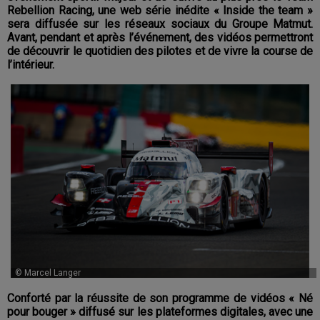
Rebellion Racing, une web série inédite « Inside the team »
sera diffusée sur les réseaux sociaux du Groupe Matmut.
Avant, pendant et après l’événement, des vidéos permettront
de découvrir le quotidien des pilotes et de vivre la course de
l’intérieur.
© Marcel Langer
Conforté par la réussite de son programme de vidéos « Né
pour bouger » diffusé sur les plateformes digitales, avec une