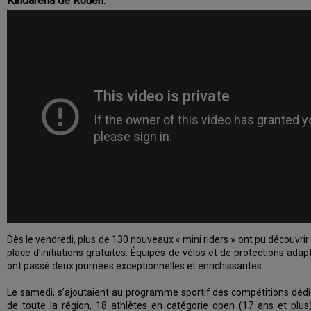
Kindarena de Rouen.
Dès le vendredi, plus de 130 nouveaux « mini riders » ont pu découvrir
place d’initiations gratuites. Équipés de vélos et de protections adap
ont passé deux journées exceptionnelles et enrichissantes.
Le samedi, s’ajoutaient au programme sportif des compétitions dé
de toute la région, 18 athlètes en catégorie open (17 ans et plus