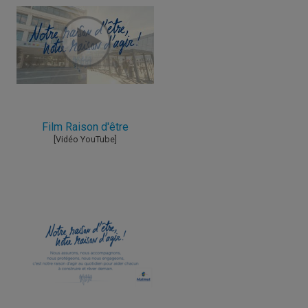
Film Raison d'être
[Vidéo YouTube]