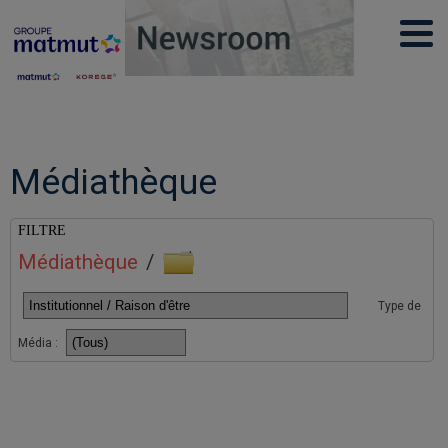
Médiathèque
FILTRE
Médiathèque
/
Type de
Média :