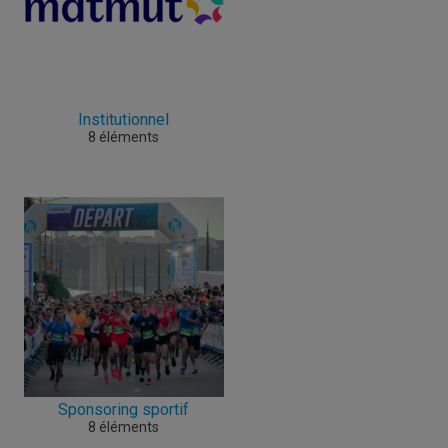
Institutionnel
8 éléments
Sponsoring sportif
8 éléments