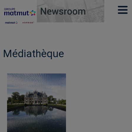
Médiathèque