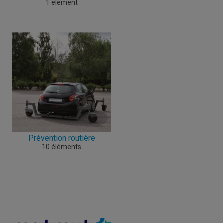
1 élément
Prévention routière
10 éléments