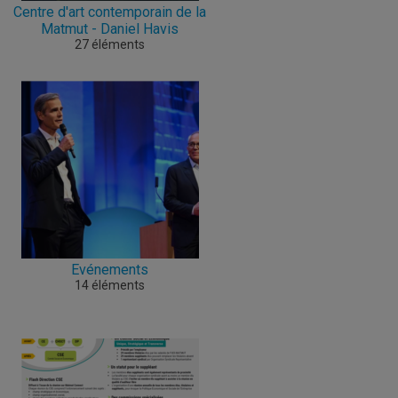
Centre d'art contemporain de la
Matmut - Daniel Havis
27 éléments
Evénements
14 éléments