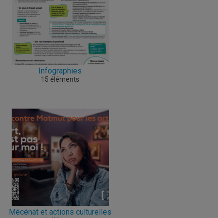
Infographies
15 éléments
Mécénat et actions culturelles