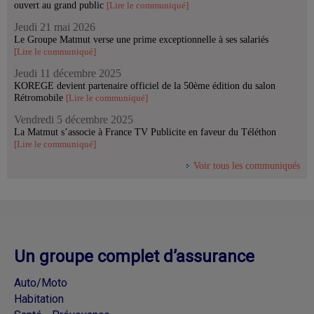
ouvert au grand public
[Lire le communiqué]
Jeudi 21 mai 2026
Le Groupe Matmut verse une prime exceptionnelle à ses salariés
[Lire le communiqué]
Jeudi 11 décembre 2025
KOREGE devient partenaire officiel de la 50ème édition du salon
Rétromobile
[Lire le communiqué]
Vendredi 5 décembre 2025
La Matmut s’associe à France TV Publicite en faveur du Téléthon
[Lire le communiqué]
Voir tous les communiqués
Un groupe complet d’assurance
Auto/Moto
Habitation