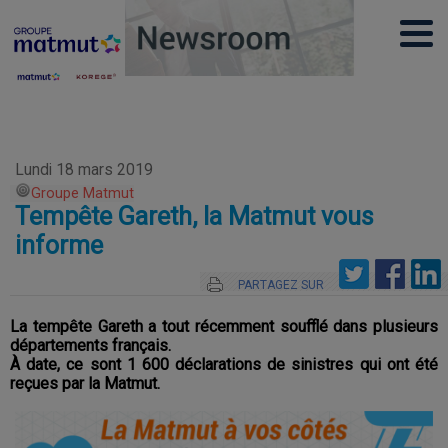
Lundi 18 mars 2019
Groupe Matmut
Tempête Gareth, la Matmut vous
informe
PARTAGEZ SUR
La tempête Gareth a tout récemment soufflé dans plusieurs
départements français.
À date, ce sont 1 600 déclarations de sinistres qui ont été
reçues par la Matmut.