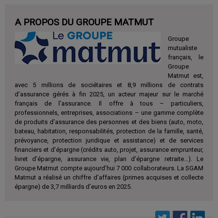
A PROPOS DU GROUPE MATMUT
Groupe
mutualiste
français, le
Groupe
Matmut est,
avec 5 millions de sociétaires et 8,9 millions de contrats
d’assurance gérés à fin 2025, un acteur majeur sur le marché
français de l’assurance. Il offre à tous – particuliers,
professionnels, entreprises, associations – une gamme complète
de produits d’assurance des personnes et des biens (auto, moto,
bateau, habitation, responsabilités, protection de la famille, santé,
prévoyance, protection juridique et assistance) et de services
financiers et d’épargne (crédits auto, projet, assurance emprunteur,
livret d’épargne, assurance vie, plan d’épargne retraite…). Le
Groupe Matmut compte aujourd’hui 7 000 collaborateurs. La SGAM
Matmut a réalisé un chiffre d’affaires (primes acquises et collecte
épargne) de 3,7 milliards d’euros en 2025.