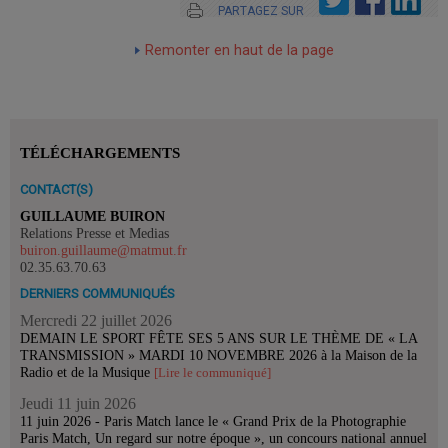
PARTAGEZ SUR
Remonter en haut de la page
TÉLÉCHARGEMENTS
CONTACT(S)
GUILLAUME BUIRON
Relations Presse et Medias
buiron.guillaume@matmut.fr
02.35.63.70.63
DERNIERS COMMUNIQUÉS
Mercredi 22 juillet 2026
DEMAIN LE SPORT FÊTE SES 5 ANS SUR LE THÈME DE « LA
TRANSMISSION » MARDI 10 NOVEMBRE 2026 à la Maison de la
Radio et de la Musique
[Lire le communiqué]
Jeudi 11 juin 2026
11 juin 2026 - Paris Match lance le « Grand Prix de la Photographie
Paris Match, Un regard sur notre époque », un concours national annuel