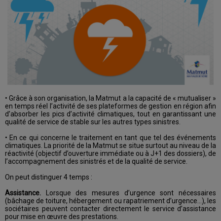
• Grâce à son organisation, la Matmut a la capacité de « mutualiser »
en temps réel l’activité de ses plateformes de gestion en région afin
d’absorber les pics d’activité climatiques, tout en garantissant une
qualité de service de stable sur les autres types sinistres.
• En ce qui concerne le traitement en tant que tel des événements
climatiques. La priorité de la Matmut se situe surtout au niveau de la
réactivité (objectif d’ouverture immédiate ou à J+1 des dossiers), de
l’accompagnement des sinistrés et de la qualité de service.
On peut distinguer 4 temps :
Assistance.
Lorsque des mesures d’urgence sont nécessaires
(bâchage de toiture, hébergement ou rapatriement d’urgence…), les
sociétaires peuvent contacter directement le service d’assistance
pour mise en œuvre des prestations.